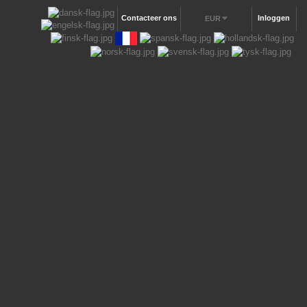
Contacteer ons
Inloggen
EUR