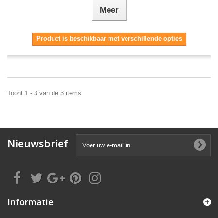
Meer
Product is beschikbaar met verschillende opties
Toont 1 - 3 van de 3 items
Nieuwsbrief
Informatie