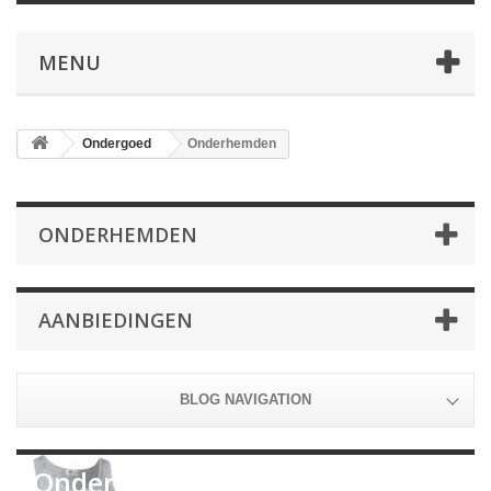
MENU
Ondergoed
Onderhemden
ONDERHEMDEN
AANBIEDINGEN
BLOG NAVIGATION
Onderhemden