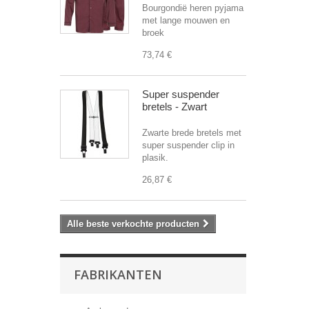
Bourgondië heren pyjama
met lange mouwen en
broek
73,74 €
Super suspender
bretels - Zwart
Zwarte brede bretels met
super suspender clip in
plasik.
26,87 €
Alle beste verkochte producten
FABRIKANTEN