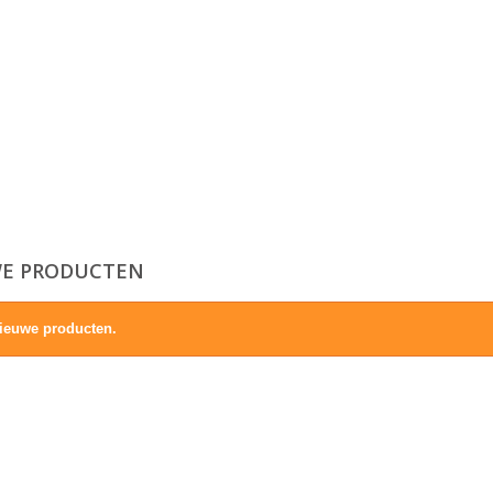
E PRODUCTEN
ieuwe producten.