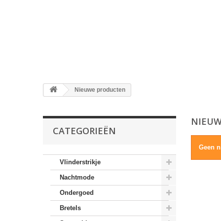
Nieuwe producten
NIEUW
CATEGORIEËN
Geen n
Vlinderstrikje
Nachtmode
Ondergoed
Bretels