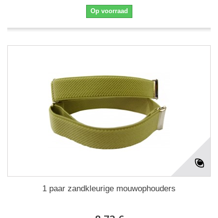
Op voorraad
1 paar zandkleurige mouwophouders