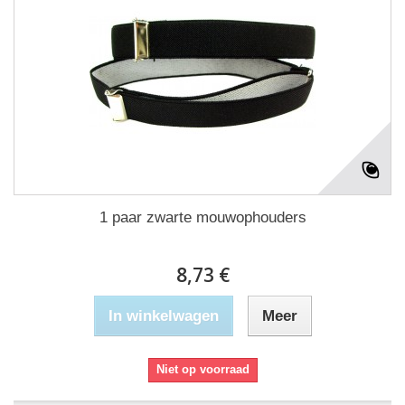
1 paar zwarte mouwophouders
8,73 €
In winkelwagen
Meer
Niet op voorraad