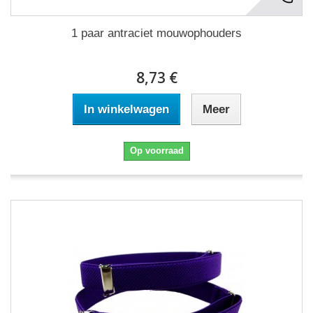
1 paar antraciet mouwophouders
8,73 €
In winkelwagen
Meer
Op voorraad