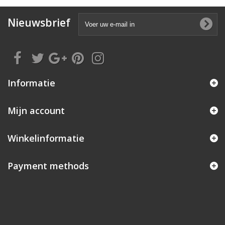
Nieuwsbrief
Informatie
Mijn account
Winkelinformatie
Payment methods