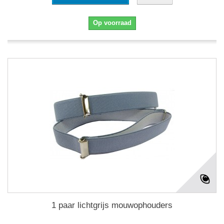
Op voorraad
1 paar lichtgrijs mouwophouders