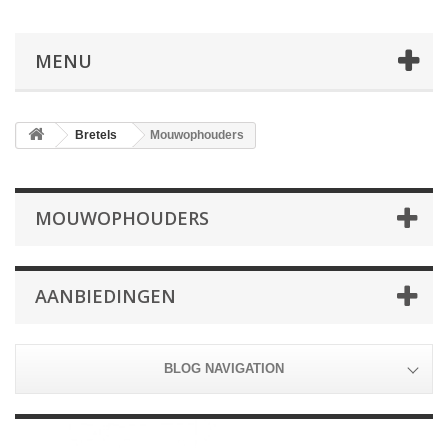
MENU
Bretels
Mouwophouders
MOUWOPHOUDERS
AANBIEDINGEN
BLOG NAVIGATION
Mouwophouders