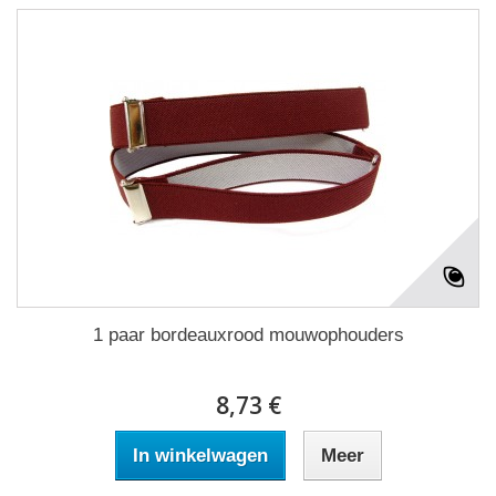
1 paar bordeauxrood mouwophouders
8,73 €
In winkelwagen
Meer