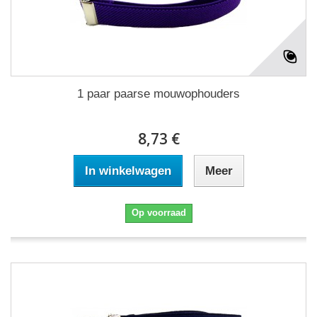
1 paar paarse mouwophouders
8,73 €
In winkelwagen
Meer
Op voorraad