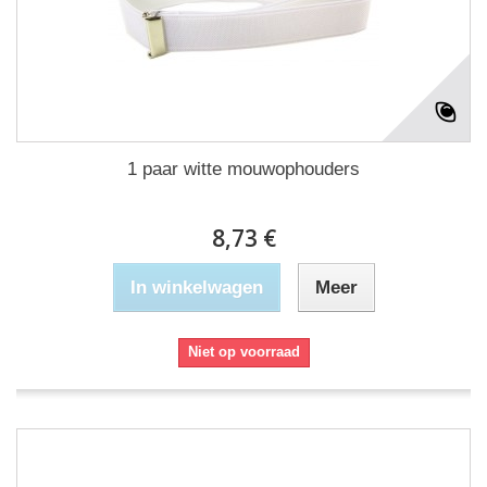
1 paar witte mouwophouders
8,73 €
In winkelwagen
Meer
Niet op voorraad