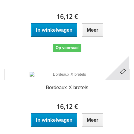
16,12 €
In winkelwagen
Meer
Op voorraad
Bordeaux X bretels
16,12 €
In winkelwagen
Meer