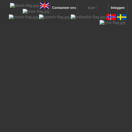
Contacteer ons
Inloggen
EUR