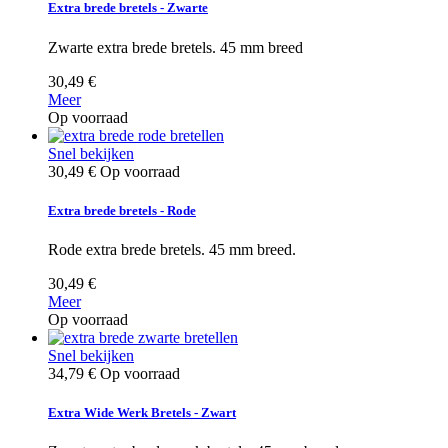
Extra brede bretels - Zwarte
Zwarte extra brede bretels. 45 mm breed
30,49 €
Meer
Op voorraad
Snel bekijken
30,49 €
Op voorraad
Extra brede bretels - Rode
Rode extra brede bretels. 45 mm breed.
30,49 €
Meer
Op voorraad
Snel bekijken
34,79 €
Op voorraad
Extra Wide Werk Bretels - Zwart