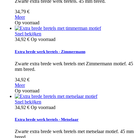
Zwarte extra brede werk bretels. 45 mm breed.
34,79 €
Meer
Op voorraad
Snel bekijken
34,92 €
Op voorraad
Extra brede werk bretels - Zimmermann
Zwarte extra brede werk bretels met Zimmermann motief. 45
mm breed.
34,92 €
Meer
Op voorraad
Snel bekijken
34,92 €
Op voorraad
Extra brede werk bretels - Metselaar
Zwarte extra brede werk bretels met metselaar motief. 45 mm
breed.