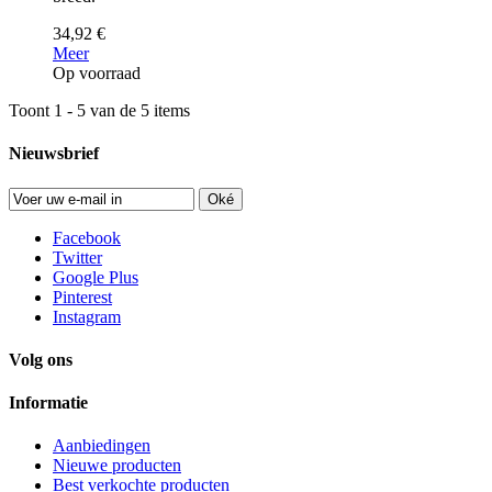
34,92 €
Meer
Op voorraad
Toont 1 - 5 van de 5 items
Nieuwsbrief
Oké
Facebook
Twitter
Google Plus
Pinterest
Instagram
Volg ons
Informatie
Aanbiedingen
Nieuwe producten
Best verkochte producten