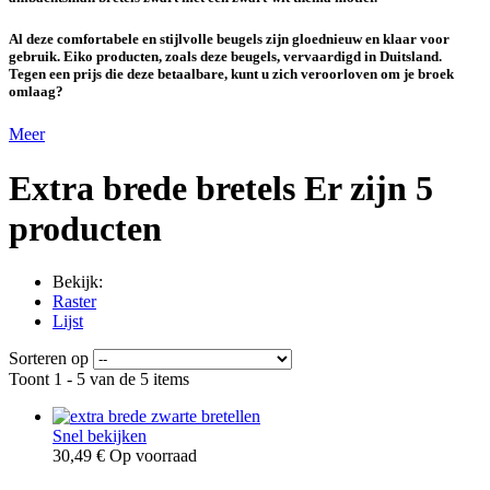
Al deze comfortabele en stijlvolle beugels zijn gloednieuw en klaar voor
gebruik. Eiko producten, zoals deze beugels, vervaardigd in Duitsland.
Tegen een prijs die deze betaalbare, kunt u zich veroorloven om je broek
omlaag?
Meer
Extra brede bretels
Er zijn 5
producten
Bekijk:
Raster
Lijst
Sorteren op
Toont 1 - 5 van de 5 items
Snel bekijken
30,49 €
Op voorraad