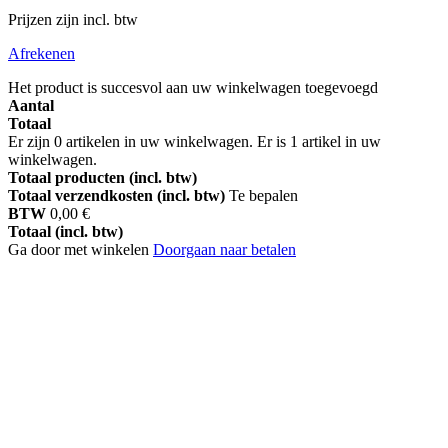
Prijzen zijn incl. btw
Afrekenen
Het product is succesvol aan uw winkelwagen toegevoegd
Aantal
Totaal
Er zijn
0
artikelen in uw winkelwagen.
Er is 1 artikel in uw
winkelwagen.
Totaal producten (incl. btw)
Totaal verzendkosten (incl. btw)
Te bepalen
BTW
0,00 €
Totaal (incl. btw)
Ga door met winkelen
Doorgaan naar betalen