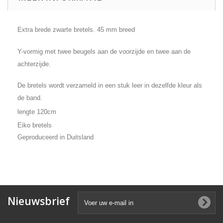
Extra brede zwarte bretels. 45 mm breed
Y-vormig met twee beugels aan de voorzijde en twee aan de
achterzijde.
De bretels wordt verzameld in een stuk leer in dezelfde kleur als
de band.
lengte 120cm
Eiko bretels
Geproduceerd in Duitsland
Nieuwsbrief