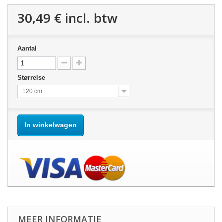
30,49 €
incl. btw
Aantal
Størrelse
120 cm
In winkelwagen
MEER INFORMATIE